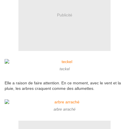
Publicité
teckel
Elle a raison de faire attention. En ce moment, avec le vent et la
pluie, les arbres craquent comme des allumettes.
arbre arraché