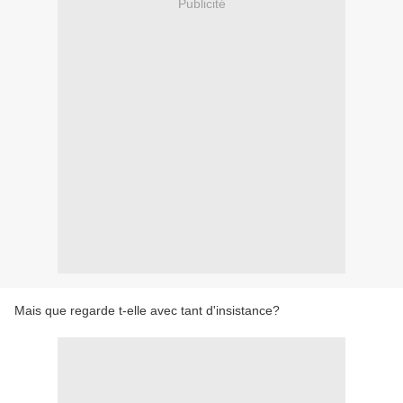
Publicité
Mais que regarde t-elle avec tant d'insistance?