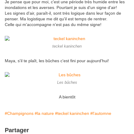
Je pense que pour moi, c'est une période très humide entre les
inondations et les averses. Pourtant je suis d'un signe d'air!
Les signes d'air, paraît-il, sont très logique dans leur façon de
penser. Ma logistique me dit qu'il est temps de rentrer.
Celle qui m'accompagne n'est pas du même signe!
teckel kaninchen
Maya, s'il te plaît, les bûches c'est fini pour aujourd'hui!
Les bûches
A bientôt
#Champignons
#la nature
#teckel kaninchen
#l'automne
Partager