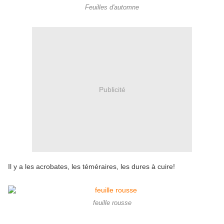
Feuilles d'automne
Publicité
Il y a les acrobates, les téméraires, les dures à cuire!
feuille rousse