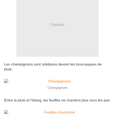
Publicité
Les champignons sont solidaires devant les bourrasques de
pluie.
Champignons
Entre la pluie et l'étang, les feuilles ne chantent plus sous les pas.