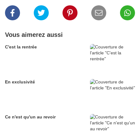
Vous aimerez aussi
C'est la rentrée
En exclusivité
Ce n'est qu'un au revoir