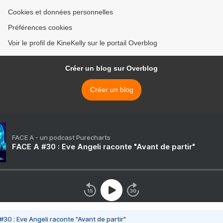
Cookies et données personnelles
Préférences cookies
Voir le profil de KineKelly sur le portail Overblog
Créer un blog sur Overblog
Créer un blog
FACE A - un podcast Purecharts
FACE A #30 : Eve Angeli raconte "Avant de partir"
#30 : Eve Angeli raconte "Avant de partir"