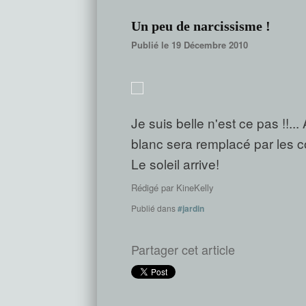
Un peu de narcissisme !
Publié le 19 Décembre 2010
Je suis belle n'est ce pas !!..
blanc sera remplacé par les c
Le soleil arrive!
Rédigé par
KineKelly
Publié dans
#jardin
Partager cet article