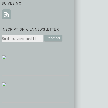
SUIVEZ-MOI
INSCRIPTION À LA NEWSLETTER
Email