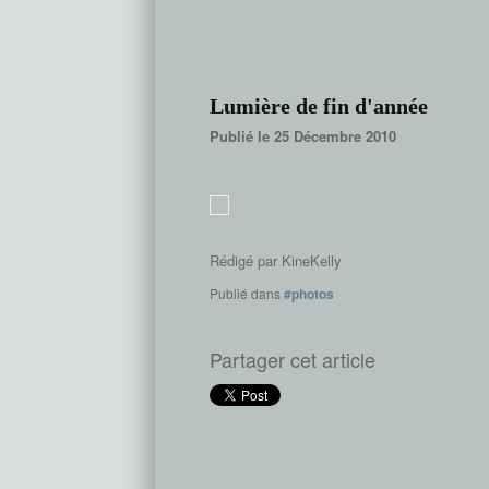
Lumière de fin d'année
Publié le 25 Décembre 2010
Rédigé par
KineKelly
Publié dans
#photos
Partager cet article