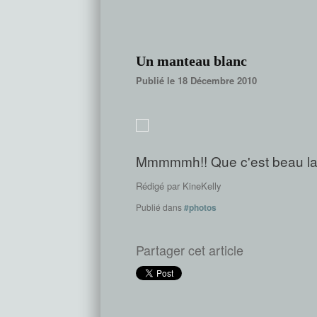
Un manteau blanc
Publié le 18 Décembre 2010
Mmmmmh!! Que c'est beau la
Rédigé par
KineKelly
Publié dans
#photos
Partager cet article