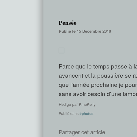
Pensée
Publié le 15 Décembre 2010
Parce que le temps passe à la 
avancent et la poussière se re
que l'année prochaine je pourr
sans avoir besoin d'une lampe
Rédigé par
KineKelly
Publié dans
#photos
Partager cet article