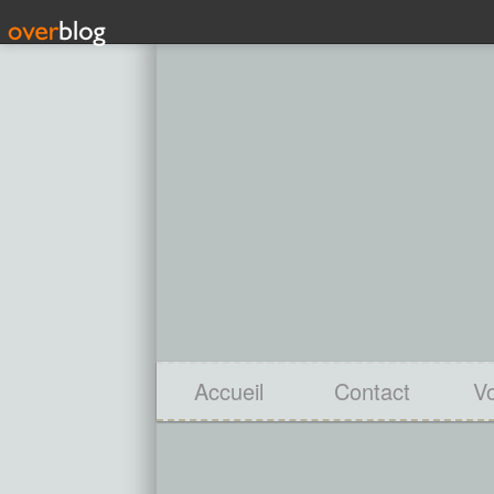
Accueil
Contact
V