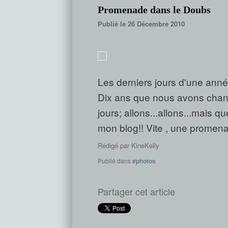
Promenade dans le Doubs
Publié le 26 Décembre 2010
Les derniers jours d'une anné
Dix ans que nous avons chang
jours; allons...allons...mais q
mon blog!! Vite , une promena
Rédigé par
KineKelly
Publié dans
#photos
Partager cet article