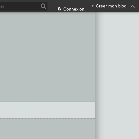
+
Créer mon blog
Connexion