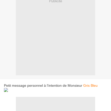
Publicité
Petit message personnel à l'intention de Monsieur
Gris Bleu