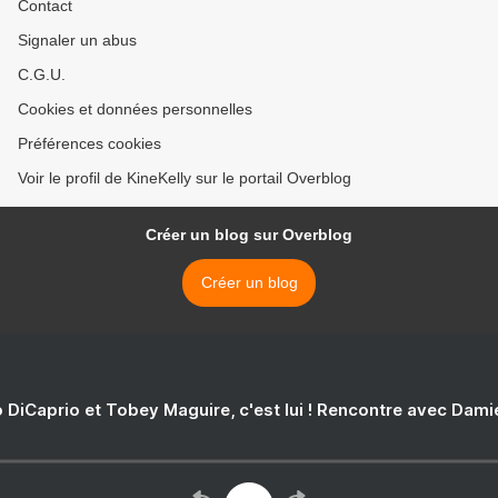
Contact
Signaler un abus
C.G.U.
Cookies et données personnelles
Préférences cookies
Voir le profil de KineKelly sur le portail Overblog
Créer un blog sur Overblog
Créer un blog
 DiCaprio et Tobey Maguire, c'est lui ! Rencontre avec Dam