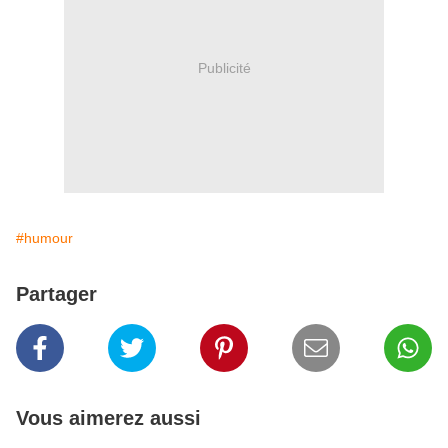
Publicité
#humour
Partager
Vous aimerez aussi