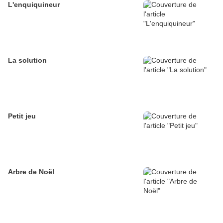
L'enquiquineur
La solution
Petit jeu
Arbre de Noël