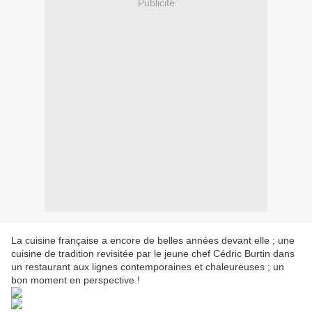
Publicité
La cuisine française a encore de belles années devant elle ; une
cuisine de tradition revisitée par le jeune chef Cédric Burtin dans
un restaurant aux lignes contemporaines et chaleureuses ; un
bon moment en perspective !