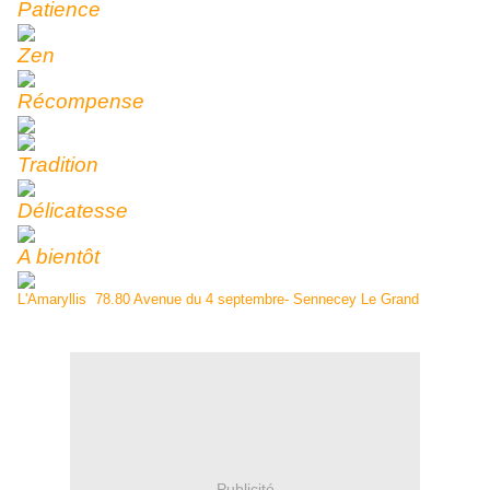
Patience
Zen
Récompense
Tradition
Délicatesse
A bientôt
L'Amaryllis 78.80 Avenue du 4 septembre- Sennecey Le Grand
Publicité