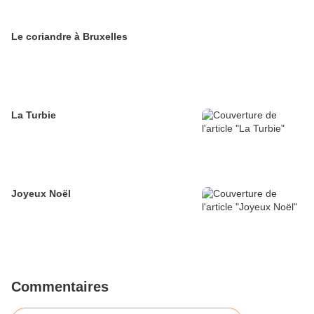
Le coriandre à Bruxelles
La Turbie
Joyeux Noël
Commentaires