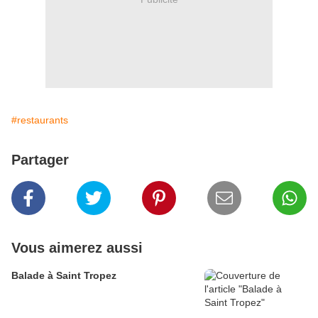
#restaurants
Partager
Vous aimerez aussi
Balade à Saint Tropez