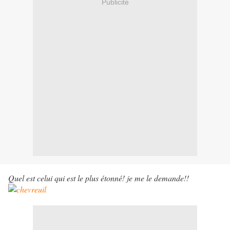
Publicité
Quel est celui qui est le plus étonné! je me le demande!!