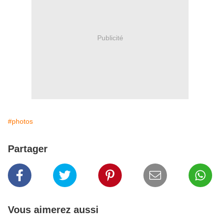
Publicité
#photos
Partager
Vous aimerez aussi