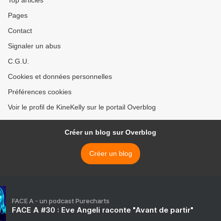
Top articles
Pages
Contact
Signaler un abus
C.G.U.
Cookies et données personnelles
Préférences cookies
Voir le profil de KineKelly sur le portail Overblog
Créer un blog sur Overblog
Créer un blog
FACE A - un podcast Purecharts
FACE A #30 : Eve Angeli raconte "Avant de partir"