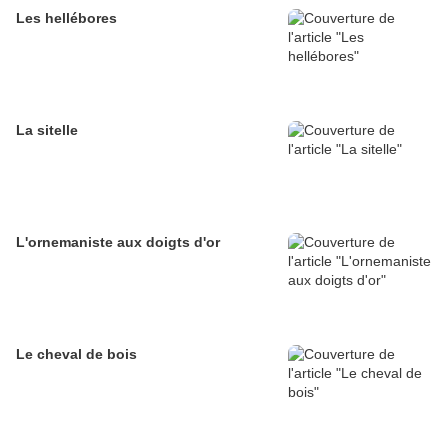
Les hellébores
La sitelle
L'ornemaniste aux doigts d'or
Le cheval de bois