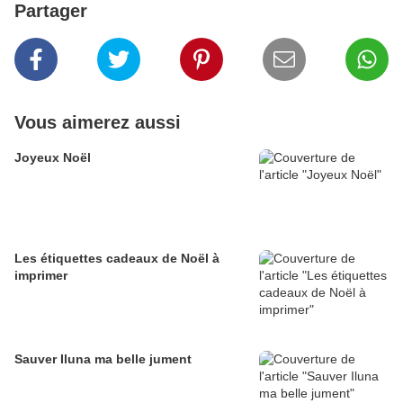
Partager
Vous aimerez aussi
Joyeux Noël
Les étiquettes cadeaux de Noël à
imprimer
Sauver Iluna ma belle jument