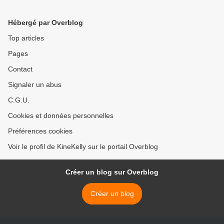
Hébergé par Overblog
Top articles
Pages
Contact
Signaler un abus
C.G.U.
Cookies et données personnelles
Préférences cookies
Voir le profil de KineKelly sur le portail Overblog
Créer un blog sur Overblog
Créer un blog