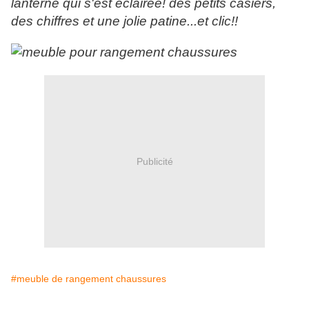
lanterne qui s'est éclairée! des petits casiers,
des chiffres et une jolie patine...et clic!!
Publicité
#meuble de rangement chaussures