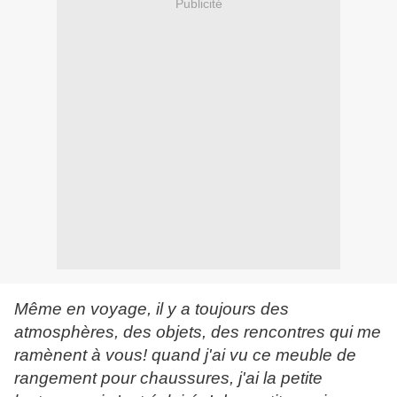
Publicité
Même en voyage, il y a toujours des
atmosphères, des objets, des rencontres qui me
ramènent à vous! quand j'ai vu ce meuble de
rangement pour chaussures, j'ai la petite