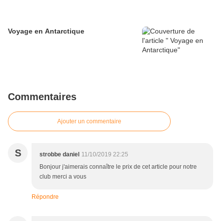
Voyage en Antarctique
Commentaires
Ajouter un commentaire
S
strobbe daniel
11/10/2019 22:25
Bonjour j'aimerais connaître le prix de cet article pour notre
club merci a vous
Répondre