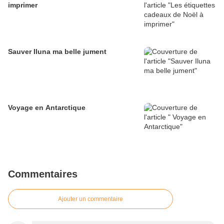
imprimer
Sauver Iluna ma belle jument
Voyage en Antarctique
Commentaires
Ajouter un commentaire