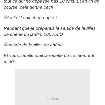
tout ce qui ne dépasse pas 10 cms! Et en fin de
course, cela donne ceci!
Pendant que je préparais la salade de feuilles
de chêne du jardin, 100%BIO
Et vous, quelle était la recette de ce mercredi
midi?
Publicité