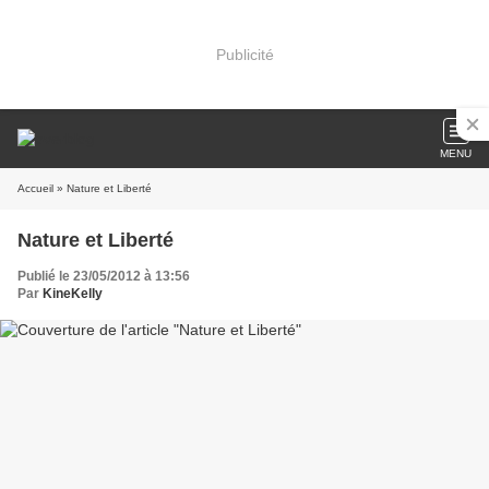
Publicité
MENU
Accueil
» Nature et Liberté
Nature et Liberté
Publié le 23/05/2012 à 13:56
Par
KineKelly