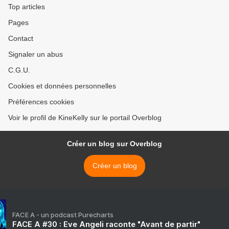
Top articles
Pages
Contact
Signaler un abus
C.G.U.
Cookies et données personnelles
Préférences cookies
Voir le profil de KineKelly sur le portail Overblog
Créer un blog sur Overblog
Créer un blog
FACE A - un podcast Purecharts
FACE A #30 : Eve Angeli raconte "Avant de partir"