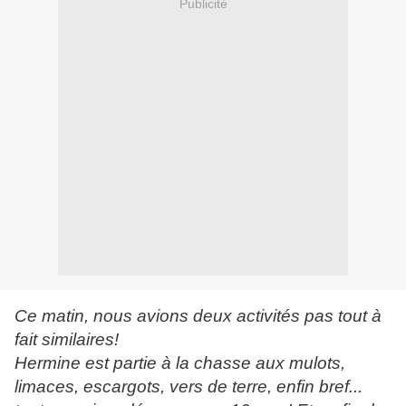
Publicité
Ce matin, nous avions deux activités pas tout à
fait similaires!
Hermine est partie à la chasse aux mulots,
limaces, escargots, vers de terre, enfin bref...