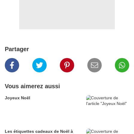
Partager
Vous aimerez aussi
Joyeux Noël
Les étiquettes cadeaux de Noël à