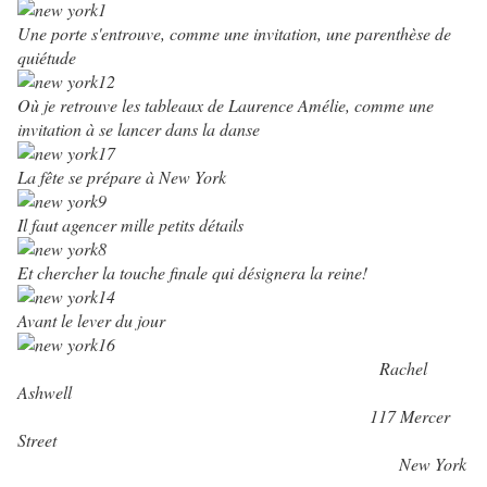
Une porte s'entrouve, comme une invitation, une parenthèse de
quiétude
Où je retrouve les tableaux de Laurence Amélie, comme une
invitation à se lancer dans la danse
La fête se prépare à New York
Il faut agencer mille petits détails
Et chercher la touche finale qui désignera la reine!
Avant le lever du jour
Rachel
Ashwell
117 Mercer
Street
New York