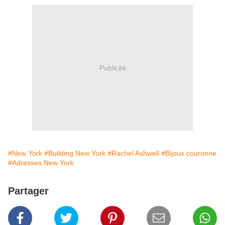
Publicité
#New York
#Building New York
#Rachel Ashwell
#Bijoux couronne
#Adresses New York
Partager