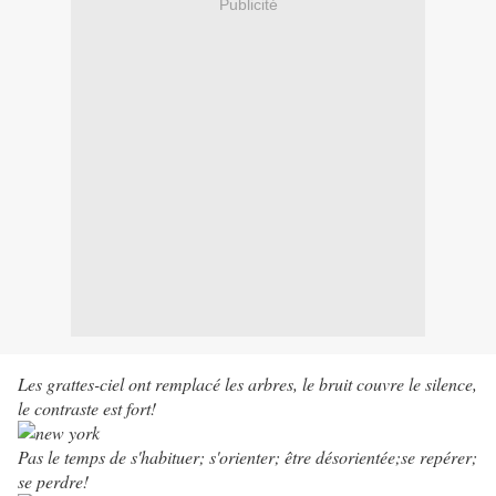
Publicité
Les grattes-ciel ont remplacé les arbres, le bruit couvre le silence,
le contraste est fort!
Pas le temps de s'habituer; s'orienter; être désorientée;se repérer;
se perdre!