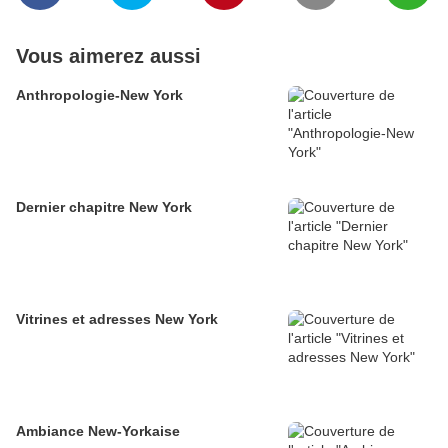
Vous aimerez aussi
Anthropologie-New York
Dernier chapitre New York
Vitrines et adresses New York
Ambiance New-Yorkaise