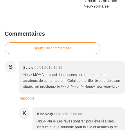
Commentaires
Ajouter un commentaire
S
Sylvie
06/01/2012 16:32
<br /> MOMA, le must des musées au monde pour les
amateurs de contemporain. Celui ou ma fille rêve de faire son
stage, l'an prochain.<br /> <br /> <br /> Happy new year<br />
Répondre
K
KineKelly
08/01/2012 00:00
<br /> <br /> Les rêves sont fait pour être réalisés,
c'est ce que je souhaite pour ta fille et beaucoup de