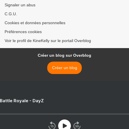
Signaler un abus
C.G.U.
Cookies et données personnelles
Préférences cookies
Voir le profil de KineKelly sur le portail Overblog
Créer un blog sur Overblog
Créer un blog
 Battle Royale - DayZ