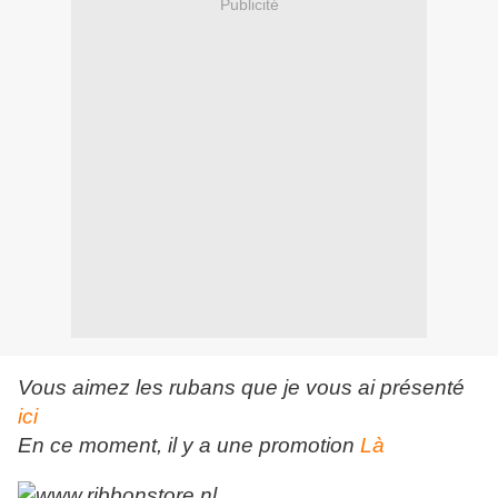
Publicité
Vous aimez les rubans que je vous ai présenté
ici
En ce moment, il y a une promotion
Là