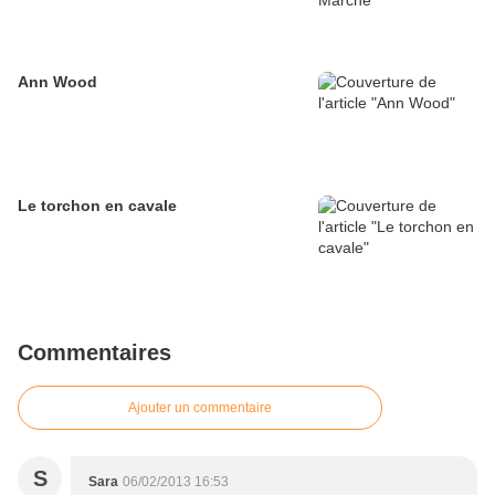
Ann Wood
Le torchon en cavale
Commentaires
Ajouter un commentaire
S
Sara
06/02/2013 16:53