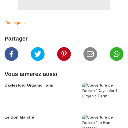
#boutiques
Partager
Vous aimerez aussi
Daylesford Organic Farm
Le Bon Marché