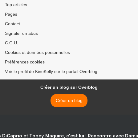
Top articles
Pages
Contact
Signaler un abus
C.G.U.
Cookies et données personnelles
Préférences cookies
Voir le profil de KineKelly sur le portail Overblog
Créer un blog sur Overblog
Créer un blog
 DiCaprio et Tobey Maguire, c'est lui ! Rencontre avec Dam