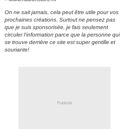
On ne sait jamais, cela peut être utile pour vos
prochaines créations. Surtout ne pensez pas
que je suis sponsorisée, je fais seulement
circuler l'information parce que la personne qui
se trouve derrière ce site est super gentille et
souriante!
Publicité