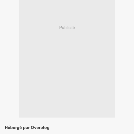
Publicité
Hébergé par Overblog