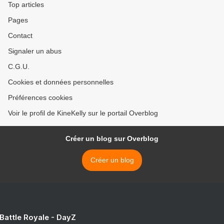
Top articles
Pages
Contact
Signaler un abus
C.G.U.
Cookies et données personnelles
Préférences cookies
Voir le profil de KineKelly sur le portail Overblog
Créer un blog sur Overblog
Créer un blog
 Battle Royale - DayZ