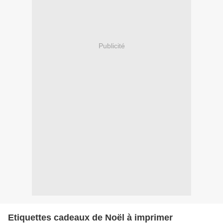
Publicité
Etiquettes cadeaux de Noël à imprimer