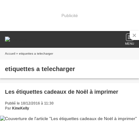
Publicité
MENU
Accueil
» etiquettes a telecharger
etiquettes a telecharger
Les étiquettes cadeaux de Noël à imprimer
Publié le 18/12/2016 à 11:30
Par
KineKelly