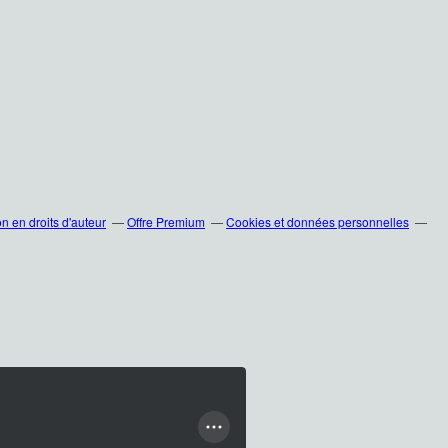
 en droits d'auteur
Offre Premium
Cookies et données personnelles