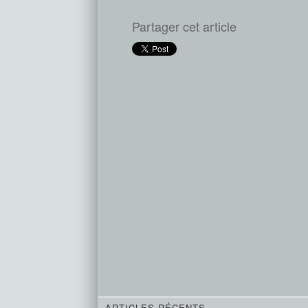
Partager cet article
ARTICLES RÉCENTS