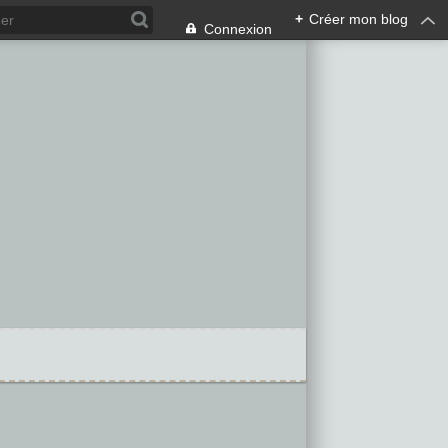
+
Créer mon blog
Connexion