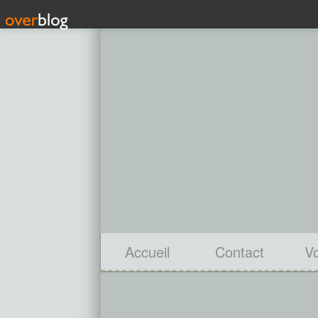
Accueil
Contact
V