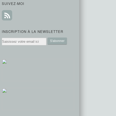
SUIVEZ-MOI
INSCRIPTION À LA NEWSLETTER
Email