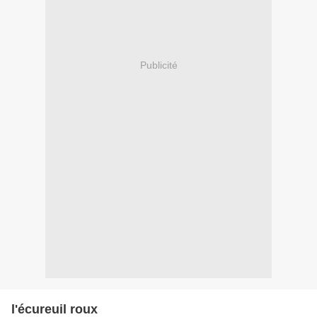
Publicité
l'écureuil roux