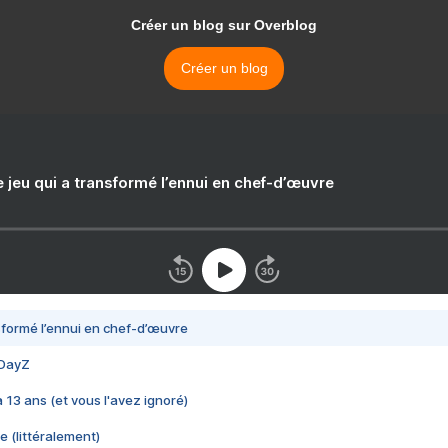
Créer un blog sur Overblog
Créer un blog
e jeu qui a transformé l’ennui en chef-d’œuvre
nsformé l’ennui en chef-d’œuvre
 DayZ
 a 13 ans (et vous l'avez ignoré)
e (littéralement)