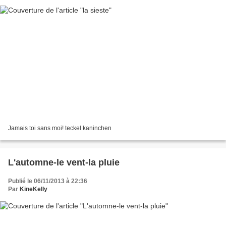
Jamais toi sans moi! teckel kaninchen
L'automne-le vent-la pluie
Publié le 06/11/2013 à 22:36
Par
KineKelly