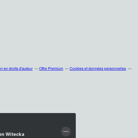
 en droits d'auteur
Offre Premium
Cookies et données personnelles
ien Witecka