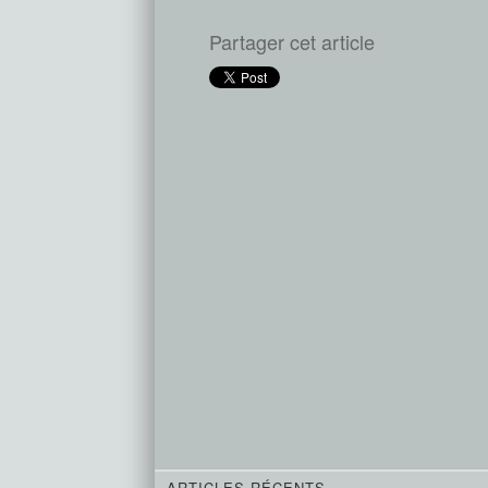
Partager cet article
ARTICLES RÉCENTS