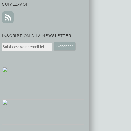
SUIVEZ-MOI
INSCRIPTION À LA NEWSLETTER
Email