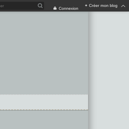
+
Créer mon blog
Connexion