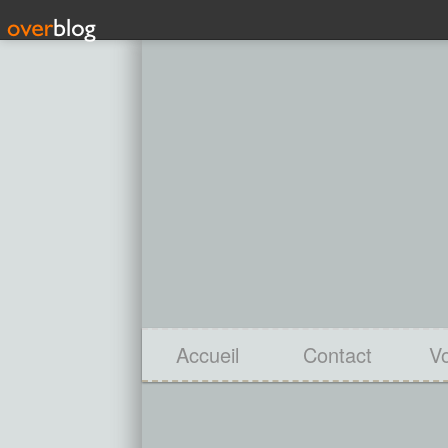
Accueil
Contact
V