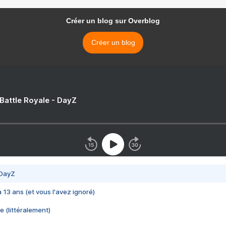
Créer un blog sur Overblog
Créer un blog
 Battle Royale - DayZ
 DayZ
 a 13 ans (et vous l'avez ignoré)
e (littéralement)