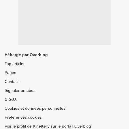
Hébergé par Overblog
Top articles
Pages
Contact
Signaler un abus
C.G.U.
Cookies et données personnelles
Préférences cookies
Voir le profil de KineKelly sur le portail Overblog