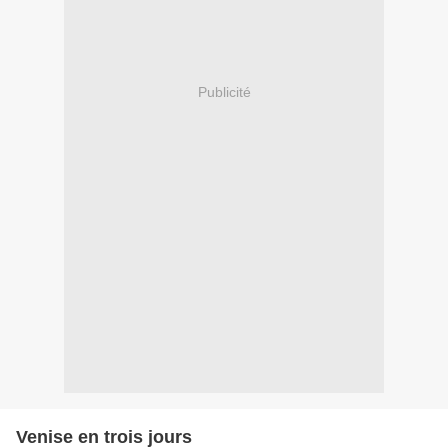
Publicité
Venise en trois jours