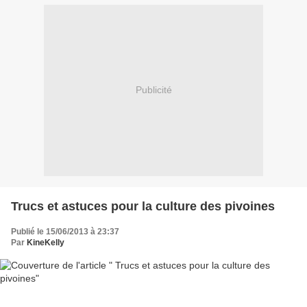
Publicité
Trucs et astuces pour la culture des pivoines
Publié le 15/06/2013 à 23:37
Par
KineKelly