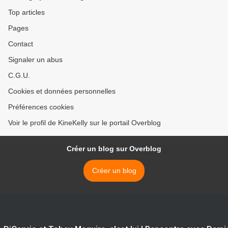
Top articles
Pages
Contact
Signaler un abus
C.G.U.
Cookies et données personnelles
Préférences cookies
Voir le profil de KineKelly sur le portail Overblog
Créer un blog sur Overblog
Créer un blog