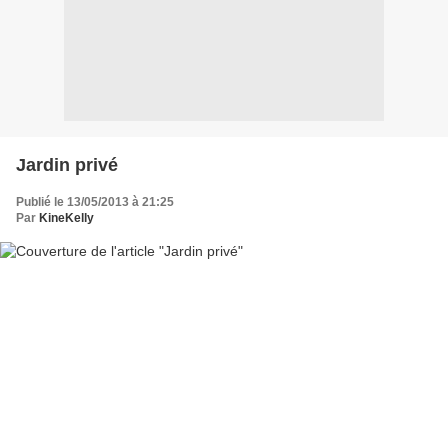
Jardin privé
Publié le 13/05/2013 à 21:25
Par
KineKelly