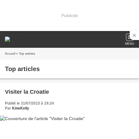
Publicité
MENU
Accueil
» Top articles
Top articles
Visiter la Croatie
Publié le 31/07/2015 à 19:24
Par
KineKelly