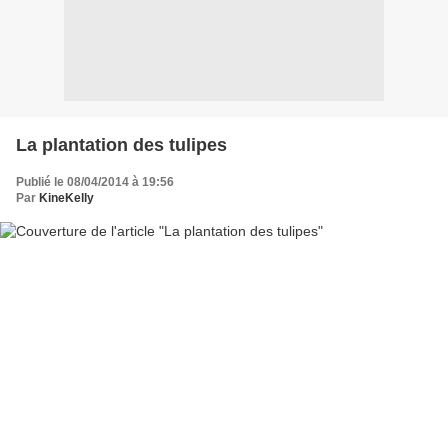
La plantation des tulipes
Publié le 08/04/2014 à 19:56
Par
KineKelly