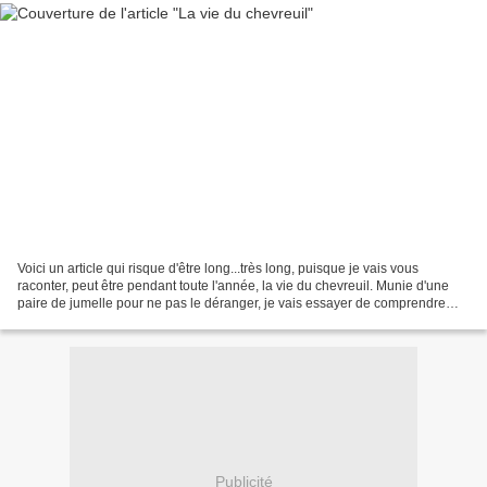
Voici un article qui risque d'être long...très long, puisque je vais vous
raconter, peut être pendant toute l'année, la vie du chevreuil. Munie d'une
paire de jumelle pour ne pas le déranger, je vais essayer de comprendre
son comportement, de trouver...
Publicité